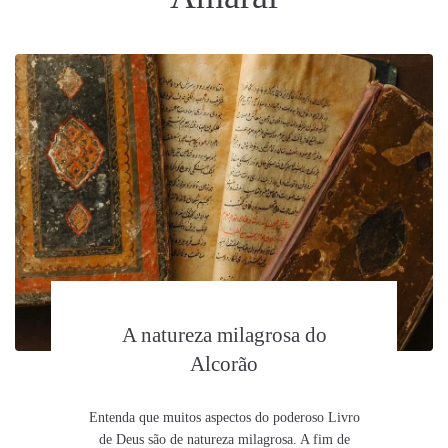
A natureza milagrosa do
Alcorão
Entenda que muitos aspectos do poderoso Livro
de Deus são de natureza milagrosa. A fim de