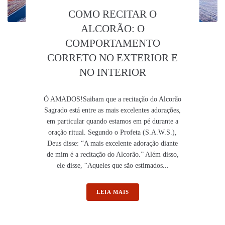
COMO RECITAR O
ALCORÃO: O
COMPORTAMENTO
CORRETO NO EXTERIOR E
NO INTERIOR
Ó AMADOS!Saibam que a recitação do Alcorão
Sagrado está entre as mais excelentes adorações,
em particular quando estamos em pé durante a
oração ritual. Segundo o Profeta (S.A.W.S.),
Deus disse: “A mais excelente adoração diante
de mim é a recitação do Alcorão.” Além disso,
ele disse, “Aqueles que são estimados...
LEIA MAIS