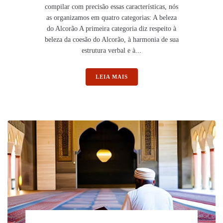
compilar com precisão essas características, nós
as organizamos em quatro categorias: A beleza
do Alcorão A primeira categoria diz respeito à
beleza da coesão do Alcorão, à harmonia de sua
estrutura verbal e à...
LEIA MAIS