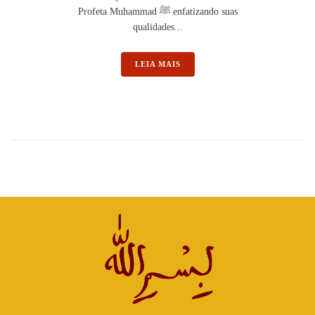
Profeta Muhammad ﷺ enfatizando suas
qualidades...
LEIA MAIS