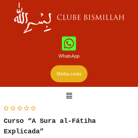
WhatsApp
Minha conta
Curso “A Sura al-Fátiha
Explicada”