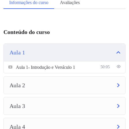
Informações do curso
Avaliações
Conteúdo do curso
Aula 1
Aula 1- Introdução e Versículo 1
50:05
Aula 2
Aula 3
Aula 4