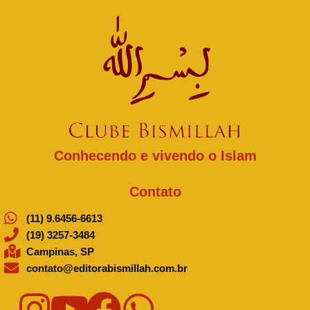
Conhecendo e vivendo o Islam
Contato
(11) 9.6456-6613
(19) 3257-3484
Campinas, SP
contato@editorabismillah.com.br