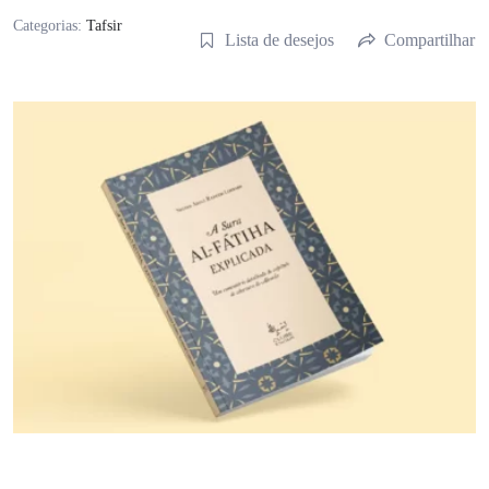
Categorias:
Tafsir
Lista de desejos
Compartilhar