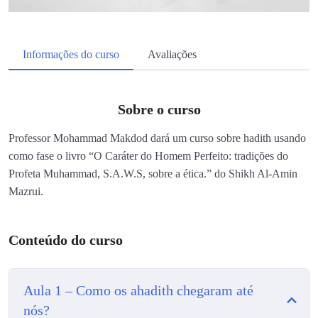
Informações do curso
Avaliações
Sobre o curso
Professor Mohammad Makdod dará um curso sobre hadith usando
como fase o livro “O Caráter do Homem Perfeito: tradições do
Profeta Muhammad, S.A.W.S, sobre a ética.” do Shikh Al-Amin
Mazrui.
Conteúdo do curso
Aula 1 – Como os ahadith chegaram até
nós?