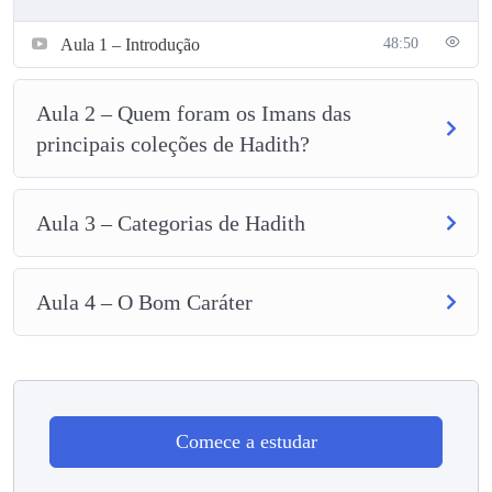
Aula 1 – Introdução
48:50
Aula 2 – Quem foram os Imans das
principais coleções de Hadith?
Aula 3 – Categorias de Hadith
Aula 4 – O Bom Caráter
Comece a estudar