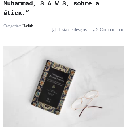
Muhammad, S.A.W.S, sobre a
ética.”
Categorias:
Hadith
Lista de desejos
Compartilhar