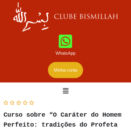
WhatsApp
Minha conta
Curso sobre “O Caráter do Homem
Perfeito: tradições do Profeta