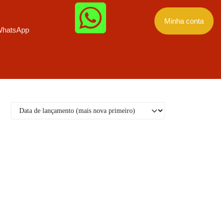
Minha conta
hatsApp