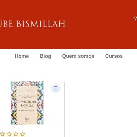
W
Home
Blog
Quem somos
Cursos